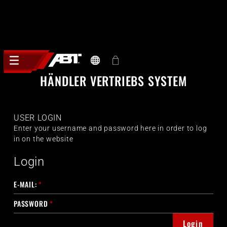
HÄNDLER VERTRIEBS SYSTEM
USER LOGIN
Enter your username and password here in order to log
in on the website
Login
E-MAIL:
*
PASSWORD
*
Login