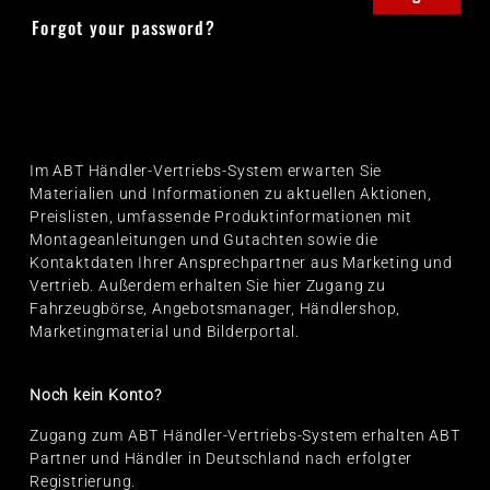
Forgot your password?
Im ABT Händler-Vertriebs-System erwarten Sie
Materialien und Informationen zu aktuellen Aktionen,
Preislisten, umfassende Produktinformationen mit
Montageanleitungen und Gutachten sowie die
Kontaktdaten Ihrer Ansprechpartner aus Marketing und
Vertrieb. Außerdem erhalten Sie hier Zugang zu
Fahrzeugbörse, Angebotsmanager, Händlershop,
Marketingmaterial und Bilderportal.
Noch kein Konto?
Zugang zum ABT Händler-Vertriebs-System erhalten ABT
Partner und Händler in Deutschland nach erfolgter
Registrierung.