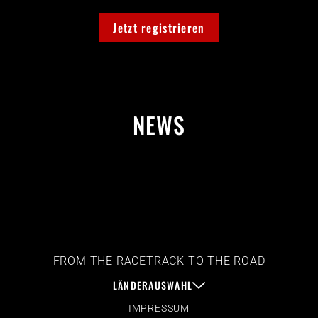
Jetzt registrieren
NEWS
FROM THE RACETRACK TO THE ROAD
LÄNDERAUSWAHL
IMPRESSUM